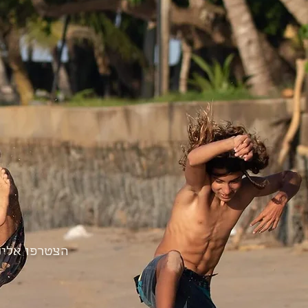
הצטרפו אלינ