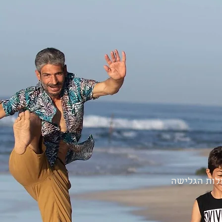
ולות הגלישה