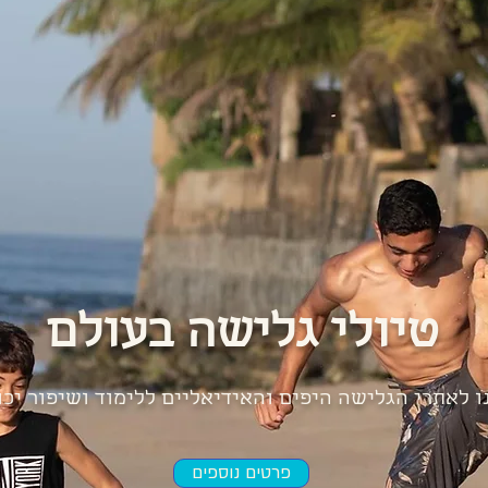
טיולי גלישה בעולם
ו לאתרי הגלישה היפים והאידיאליים ללימוד ושיפור יכ
פרטים נוספים