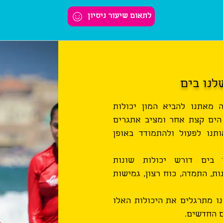
לתאום שיעור ניסיון
לנו בים
 מאתנו להביא המון יכולות
ם הים קצת אחר ומציב אתגרים
ותנו לפעול ולהתמודד באופן
בים דורש יכולות שונות
נות, התמדה, כוח רצון, גמישות
ו מתרגלים את היכולות האלו
 החדשים.